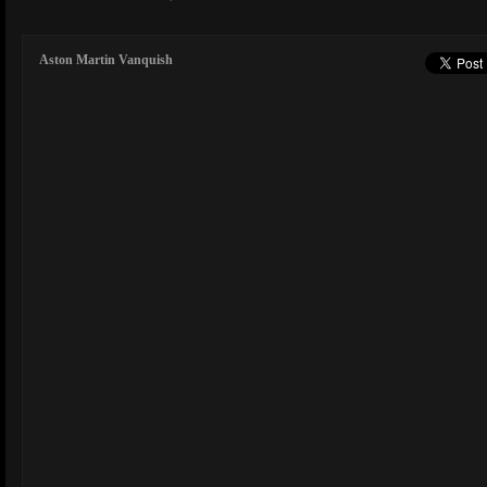
Aston Martin Vanquish