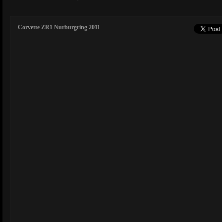
Corvette ZR1 Nurburgring 2011