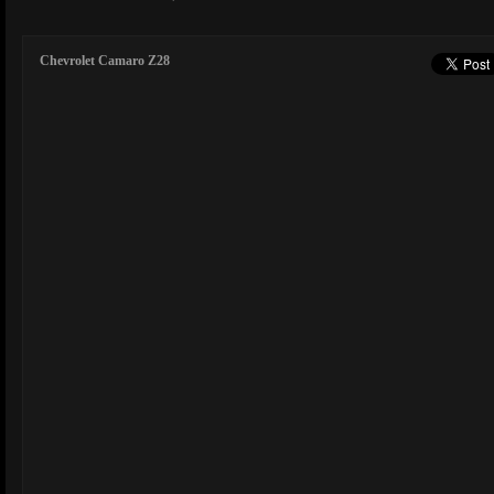
Chevrolet Camaro Z28