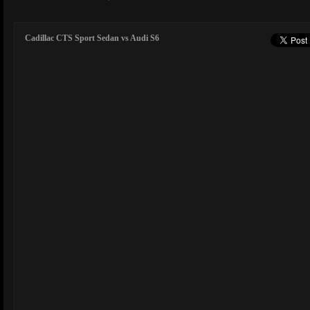
Cadillac CTS Sport Sedan vs Audi S6