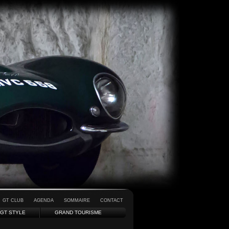
GT CLUB
AGENDA
SOMMAIRE
CONTACT
GT STYLE
GRAND TOURISME