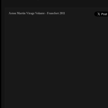
Aston Martin Virage Volante - Francfort 2011