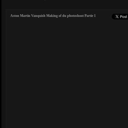
Aston Martin Vanquish Making of du photoshoot Partie 1