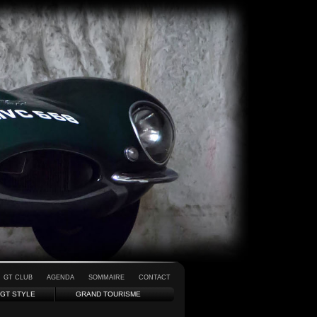
GT CLUB
AGENDA
SOMMAIRE
CONTACT
GT STYLE
GRAND TOURISME