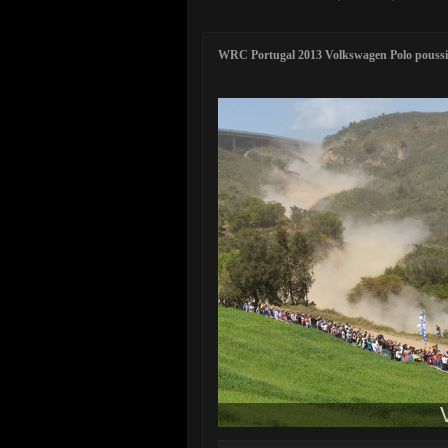
WRC Portugal 2013 Volkswagen Polo poussi