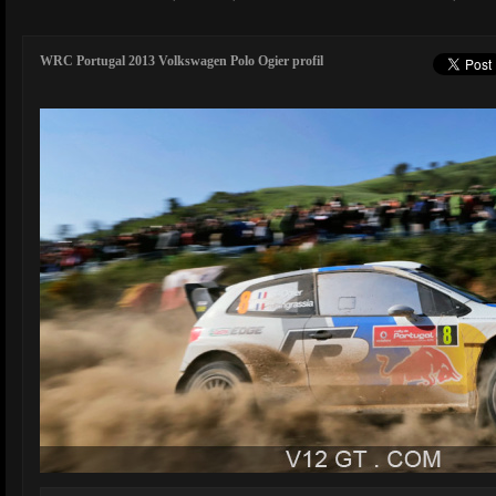
WRC Portugal 2013 Volkswagen Polo Ogier profil