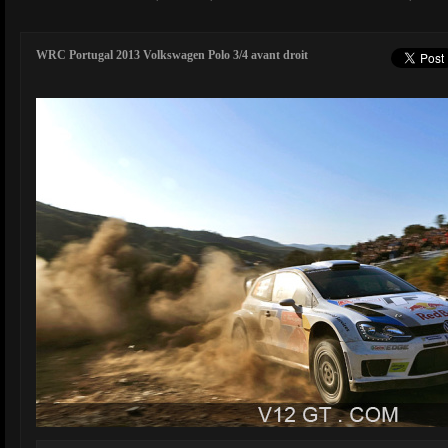
WRC Portugal 2013 Volkswagen Polo 3/4 avant droit