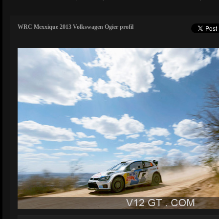
WRC Mexxique 2013 Volkswagen Ogier profil