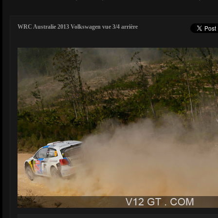
WRC Australie 2013 Volkswagen vue 3/4 arrière