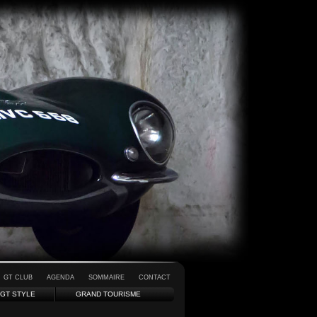
GT CLUB
AGENDA
SOMMAIRE
CONTACT
GT STYLE
GRAND TOURISME