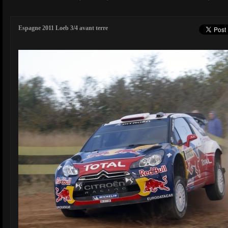
Espagne 2011 Loeb 3/4 avant terre