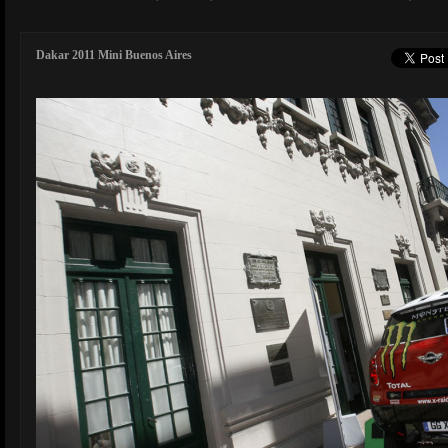
Dakar 2011 Mini Buenos Aires