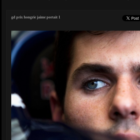
gd prix hongrie jaime portait 1