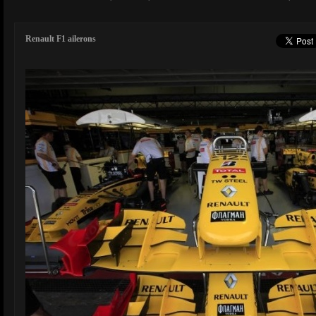
Renault F1 ailerons