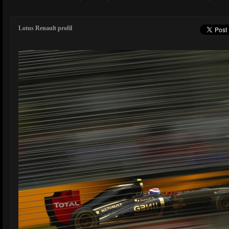
Lotus Renault profil