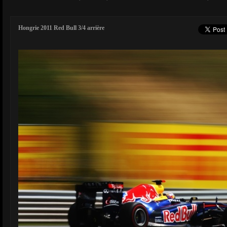
Hongrie 2011 Red Bull 3/4 arrière