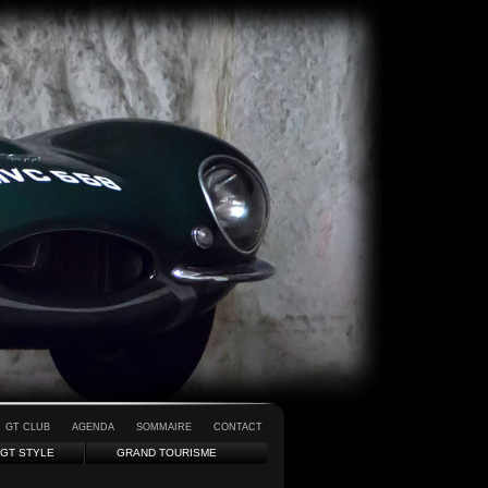
GT CLUB
AGENDA
SOMMAIRE
CONTACT
GT STYLE
GRAND TOURISME