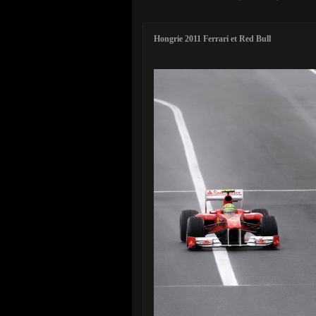
Hongrie 2011 Ferrari et Red Bull