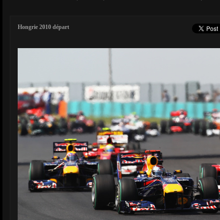
Hongrie 2010 départ