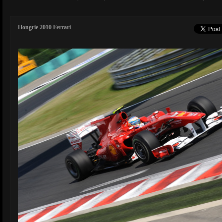
Hongrie 2010 Ferrari