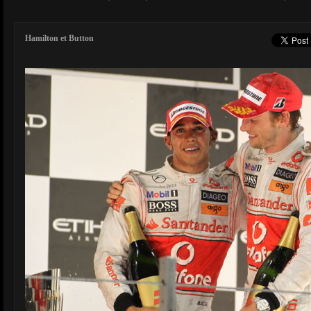
Hamilton et Button