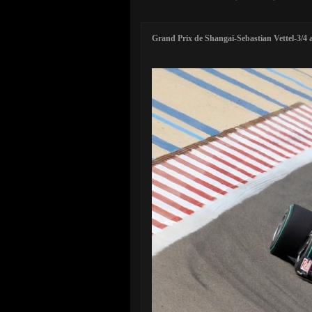
Grand Prix de Shangaï-Sebastian Vettel-3/4 