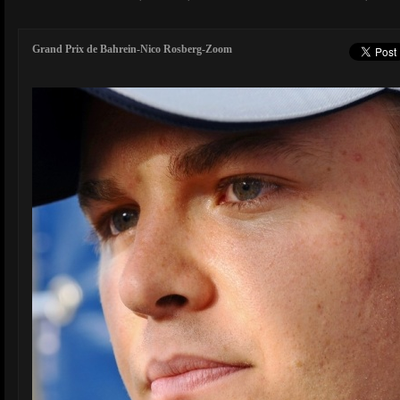
Grand Prix de Bahrein-Nico Rosberg-Zoom