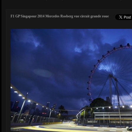
F1 GP Singapour 2014 Mercedes Rosberg vue circuit grande roue