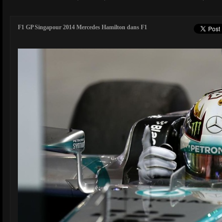
F1 GP Singapour 2014 Mercedes Hamilton dans F1