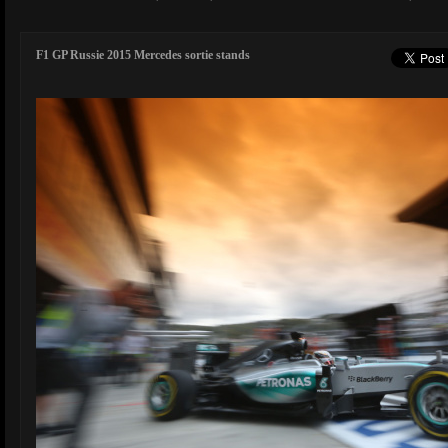
F1 GP Russie 2015 Mercedes sortie stands