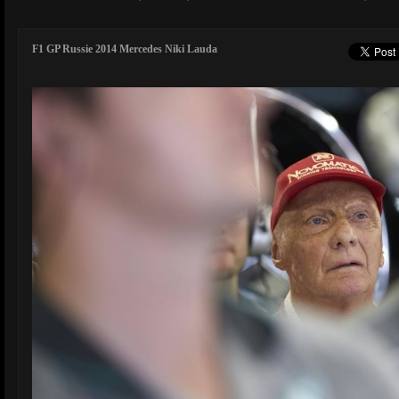
F1 GP Russie 2014 Mercedes Niki Lauda