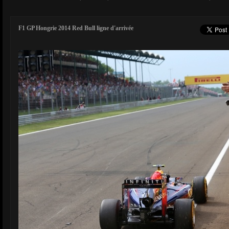
F1 GP Hongrie 2014 Red Bull ligne d'arrivée