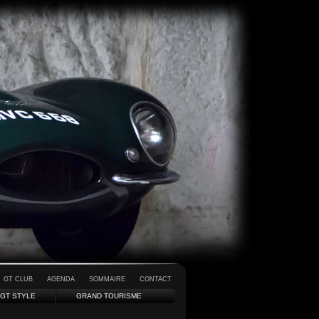
GT CLUB
AGENDA
SOMMAIRE
CONTACT
GT STYLE
GRAND TOURISME