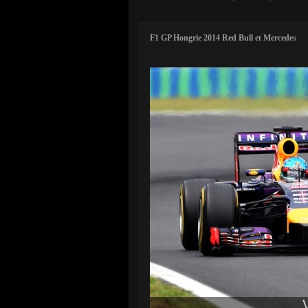
F1 GP Hongrie 2014 Red Bull et Mercedes