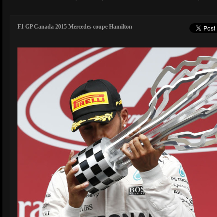
F1 GP Canada 2015 Mercedes coupe Hamilton