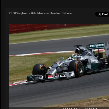
F1 GP Angleterre 2014 Mercedes Hamilton 3/4 avant