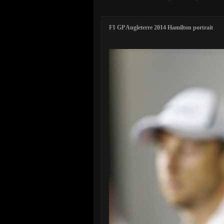
F1 GP Angleterre 2014 Hamilton portrait