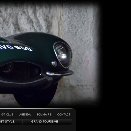
GT CLUB
AGENDA
SOMMAIRE
CONTACT
GT STYLE
GRAND TOURISME