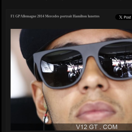
F1 GP Allemagne 2014 Mercedes portrait Hamilton lunettes