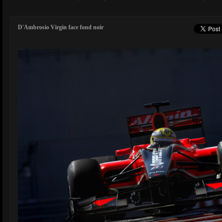
D'Ambrosio Virgin face fond noir