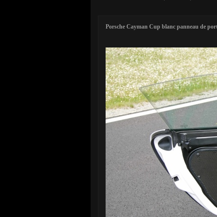
Porsche Cayman Cup blanc panneau de por