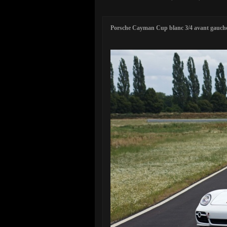
Porsche Cayman Cup blanc 3/4 avant gauch