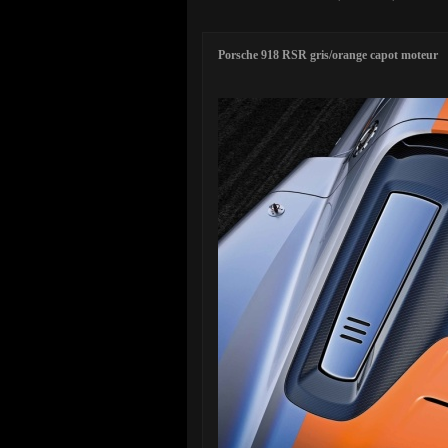
Porsche 918 RSR gris/orange capot moteur