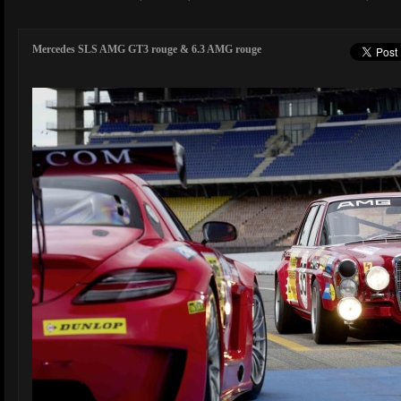
Mercedes SLS AMG GT3 rouge & 6.3 AMG rouge