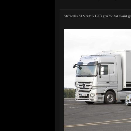
Mercedes SLS AMG GT3 gris x2 3/4 avant ga