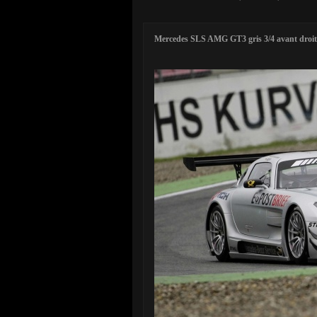
Mercedes SLS AMG GT3 gris 3/4 avant droit