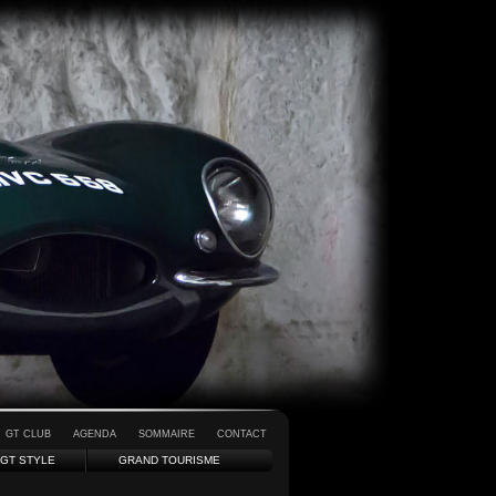
GT CLUB
AGENDA
SOMMAIRE
CONTACT
GT STYLE
GRAND TOURISME