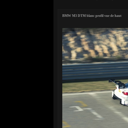
BMW M3 DTM blanc profil vue de haut