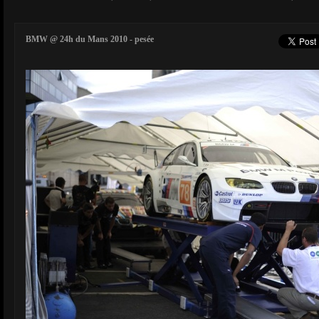
BMW @ 24h du Mans 2010 - pesée