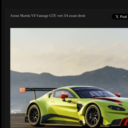
Aston Martin V8 Vantage GTE vert 3/4 avant droit