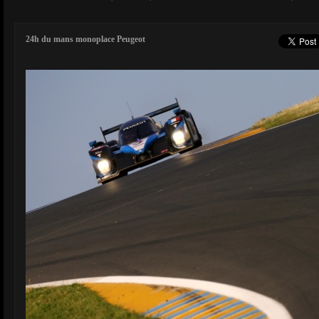
24h du mans monoplace Peugeot