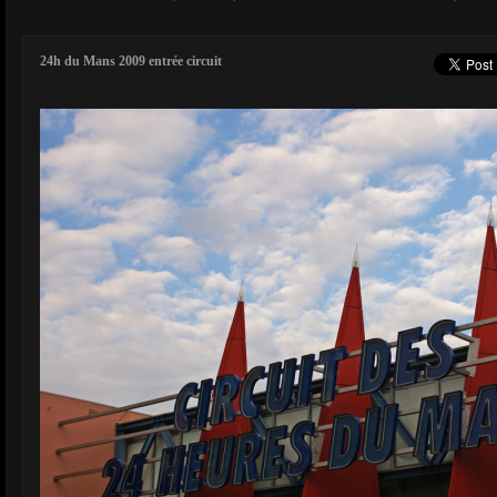
24h du Mans 2009 entrée circuit