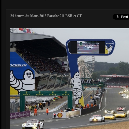
24 heures du Mans 2013 Porsche 911 RSR et GT