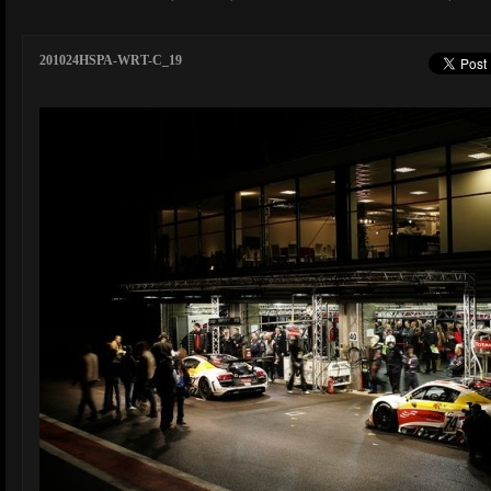
201024HSPA-WRT-C_19